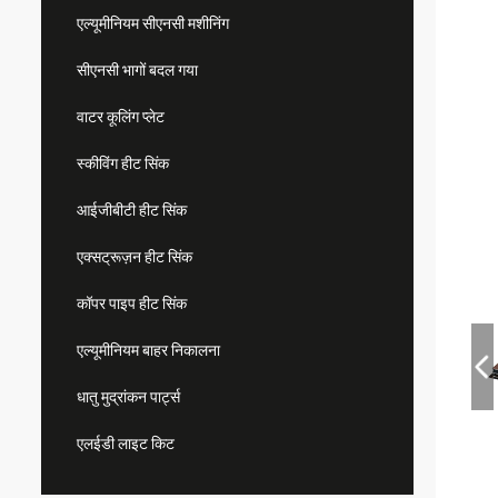
एल्यूमीनियम सीएनसी मशीनिंग
सीएनसी भागों बदल गया
वाटर कूलिंग प्लेट
स्कीविंग हीट सिंक
आईजीबीटी हीट सिंक
एक्सट्रूज़न हीट सिंक
कॉपर पाइप हीट सिंक
एल्यूमीनियम बाहर निकालना
धातु मुद्रांकन पार्ट्स
एलईडी लाइट किट