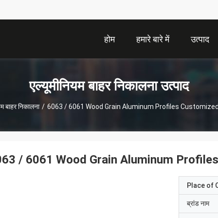
होम
हमारे बारे में
उत्पाद
एल्यूमीनियम बाहर निकालना उत्पाद
ियम बाहर निकालना
/
6063 / 6061 Wood Grain Aluminum Profiles Customized 
63 / 6061 Wood Grain Aluminum Profiles
Place of O
ब्रांड नाम