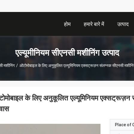
होम
हमारे बारे में
उत्पाद
एल्यूमीनियम सीएनसी मशीनिंग उत्पाद
सी मशीनिंग
/
ऑटोमोबाइल के लिए अनुकूलित एल्यूमिनियम एक्सट्रूज़न संलग्नक सीएनसी मशीन
ोमोबाइल के लिए अनुकूलित एल्यूमिनियम एक्सट्रूज़न
वास
Place of O