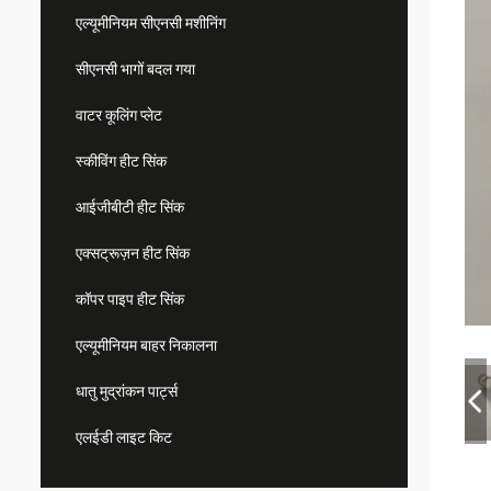
एल्यूमीनियम सीएनसी मशीनिंग
सीएनसी भागों बदल गया
वाटर कूलिंग प्लेट
स्कीविंग हीट सिंक
आईजीबीटी हीट सिंक
एक्सट्रूज़न हीट सिंक
कॉपर पाइप हीट सिंक
एल्यूमीनियम बाहर निकालना
धातु मुद्रांकन पार्ट्स
एलईडी लाइट किट