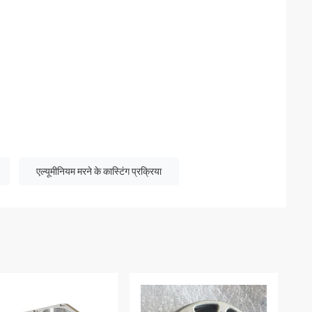
एल्यूमीनियम मरने के कास्टिंग प्रक्रिया