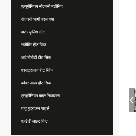
एल्यूमीनियम सीएनसी मशीनिंग
सीएनसी भागों बदल गया
वाटर कूलिंग प्लेट
स्कीविंग हीट सिंक
आईजीबीटी हीट सिंक
एक्सट्रूज़न हीट सिंक
कॉपर पाइप हीट सिंक
एल्यूमीनियम बाहर निकालना
धातु मुद्रांकन पार्ट्स
एलईडी लाइट किट