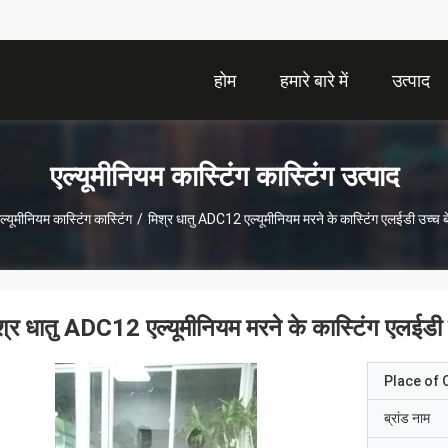
होम
हमारे बारे में
उत्पाद
एल्यूमीनियम कास्टिंग कास्टिंग उत्पाद
ल्यूमीनियम कास्टिंग कास्टिंग
/
मिश्र धातु ADC12 एल्यूमीनियम मरने के कास्टिंग एलईडी उच्च ब
श्र धातु ADC12 एल्यूमीनियम मरने के कास्टिंग एलईडी 
Place of O
ब्रांड नाम