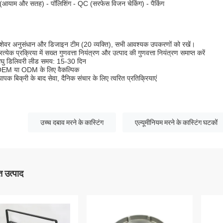
(आयाम और सतह) - पॉलिशिंग - QC (सरफेस विजन चेकिंग) - पैकिंग
:
ेशेवर अनुसंधान और डिजाइन टीम (20 व्यक्ति), सभी आवश्यक उपकरणों को रखें।
रत्येक प्रक्रिया में सख्त गुणवत्ता नियंत्रण और उत्पाद की गुणवत्ता नियंत्रण समाप्त करें
घु डिलिवरी लीड समय: 15-30 दिन
OEM या ODM के लिए वैकल्पिक
्यापक बिक्री के बाद सेवा, दैनिक संचार के लिए त्वरित प्रतिक्रियाएं
उच्च दबाव मरने के कास्टिंग
एल्यूमीनियम मरने के कास्टिंग घटकों
 उत्पाद