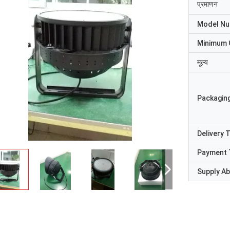
प्रमाणन
Model N
Minimum 
मूल्य
Packaging
Delivery 
Payment 
Supply Abi