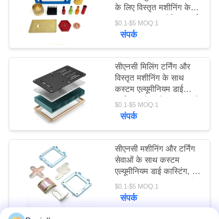
के लिए विस्तृत मशीनिंग के
साथ कस्टम एल्यूमीनियम डाई
PRIVACY
$0.1-$5 MOQ:1
कास्टिंग
संपर्क
POLICY
सीएनसी मिलिंग टर्निंग और
विस्तृत मशीनिंग के साथ
कस्टम एल्यूमीनियम डाई
कास्टिंग जो सटीक धातु भागों
$0.1-$5 MOQ:1
का निर्माण प्रदान करती है
संपर्क
सीएनसी मशीनिंग और टर्निंग
सेवाओं के साथ कस्टम
एल्यूमीनियम डाई कास्टिंग, जो
विस्तृत कारीगरी और प्रदर्शन
$0.1-$5 MOQ:1
के साथ सटीक धातु भाग
संपर्क
प्रदान करती है