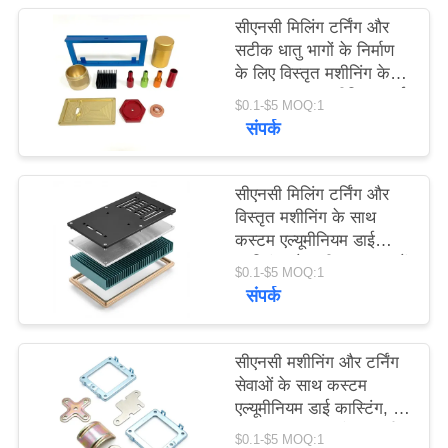
सीएनसी मिलिंग टर्निंग और
PRIVACY
सटीक धातु भागों के निर्माण
के लिए विस्तृत मशीनिंग के
POLICY
साथ कस्टम एल्यूमीनियम डाई
$0.1-$5 MOQ:1
कास्टिंग
संपर्क
सीएनसी मिलिंग टर्निंग और
विस्तृत मशीनिंग के साथ
कस्टम एल्यूमीनियम डाई
कास्टिंग जो सटीक धातु भागों
$0.1-$5 MOQ:1
का निर्माण प्रदान करती है
संपर्क
सीएनसी मशीनिंग और टर्निंग
सेवाओं के साथ कस्टम
एल्यूमीनियम डाई कास्टिंग, जो
विस्तृत कारीगरी और प्रदर्शन
$0.1-$5 MOQ:1