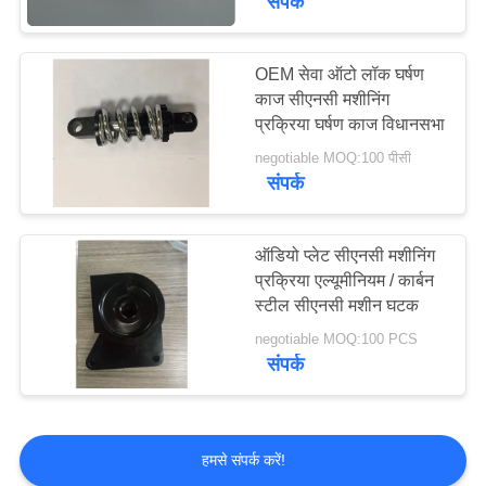
संपर्क
OEM सेवा ऑटो लॉक घर्षण
काज सीएनसी मशीनिंग
प्रक्रिया घर्षण काज विधानसभा
negotiable MOQ:100 पीसी
संपर्क
ऑडियो प्लेट सीएनसी मशीनिंग
प्रक्रिया एल्यूमीनियम / कार्बन
स्टील सीएनसी मशीन घटक
negotiable MOQ:100 PCS
संपर्क
हमसे संपर्क करें!