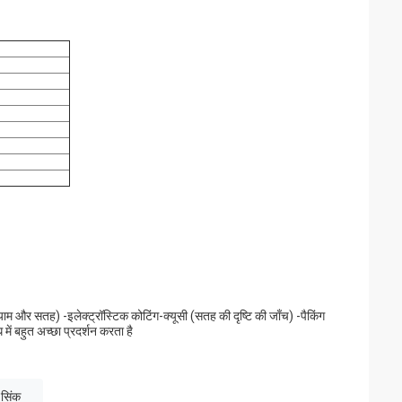
आयाम और सतह) -इलेक्ट्रॉस्टिक कोटिंग-क्यूसी (सतह की दृष्टि की जाँच) -पैकिंग
ं बहुत अच्छा प्रदर्शन करता है
 सिंक