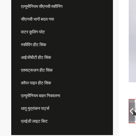
एल्यूमीनियम सीएनसी मशीनिंग
सीएनसी भागों बदल गया
वाटर कूलिंग प्लेट
स्कीविंग हीट सिंक
आईजीबीटी हीट सिंक
एक्सट्रूज़न हीट सिंक
कॉपर पाइप हीट सिंक
एल्यूमीनियम बाहर निकालना
धातु मुद्रांकन पार्ट्स
एलईडी लाइट किट