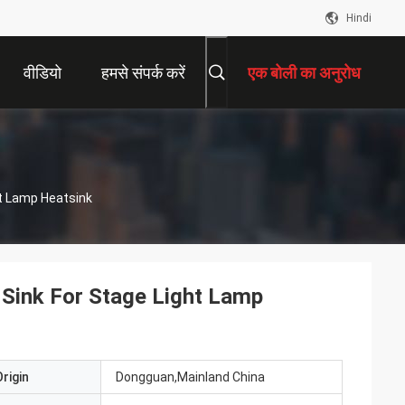
Hindi
वीडियो
हमसे संपर्क करें
एक बोली का अनुरोध
ht Lamp Heatsink
 Sink For Stage Light Lamp
rigin
Dongguan,Mainland China