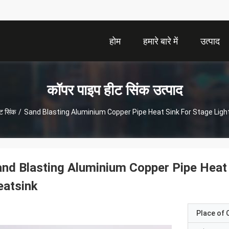
होम
हमारे बारे में
उत्पाद
कॉपर पाइप हीट सिंक उत्पाद
ट सिंक
/
Sand Blasting Aluminium Copper Pipe Heat Sink For Stage Lig
nd Blasting Aluminium Copper Pipe Heat
eatsink
Place of O